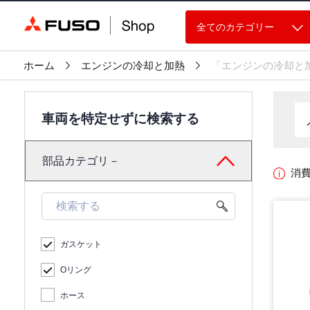
全てのカテゴリー
ホーム
エンジンの冷却と加熱
「エンジンの冷却と
車両を特定せずに検索する
部品カテゴリ－
消
ガスケット
Oリング
ホース