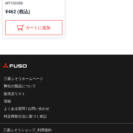
MT100388
¥462 (税込)
カートに追加
三菱ふそうホームページ
弊社の製品について
販売店リスト
登録
よくある質問 / お問い合わせ
特定商取引法に基づく表記
三菱ふそうショップ_利用規約