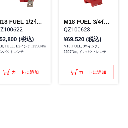
M18 FUEL 1/2ｲﾝﾁ 1356NMｲﾝﾊﾟｸﾄﾚﾝﾁ
M18 FUEL 3/4ｲﾝﾁ 1627NM ｲﾝﾊﾟｸﾄﾚﾝﾁ
Z100622
QZ100623
52,800 (税込)
¥69,520 (税込)
18, FUEL, 1/2インチ, 1356Nm
M18, FUEL, 3/4インチ,
ンパクトレンチ
1627Nm, インパクトレンチ
カートに追加
カートに追加