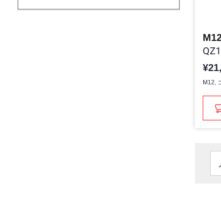
M12
QZ1
¥21
M12