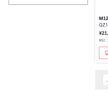
M12
QZ1
¥21
M12