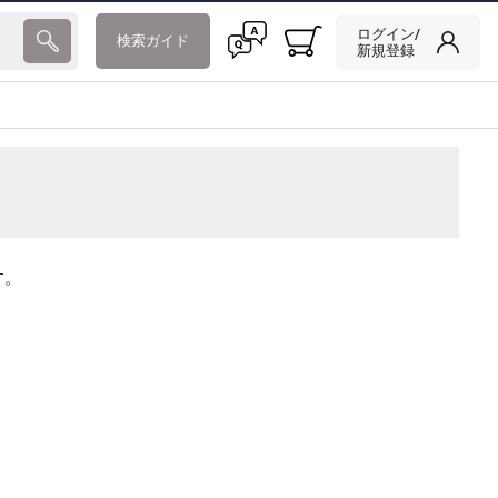
ログイン/
検索ガイド
新規登録
す。