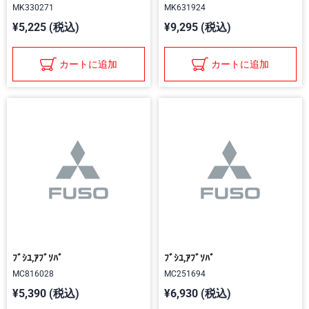
MK330271
MK631924
¥5,225 (税込)
¥9,295 (税込)
カートに追加
カートに追加
ﾌﾞｼﾕ,ｱﾌﾞｿﾊﾞ
ﾌﾞｼﾕ,ｱﾌﾞｿﾊﾞ
MC816028
MC251694
¥5,390 (税込)
¥6,930 (税込)