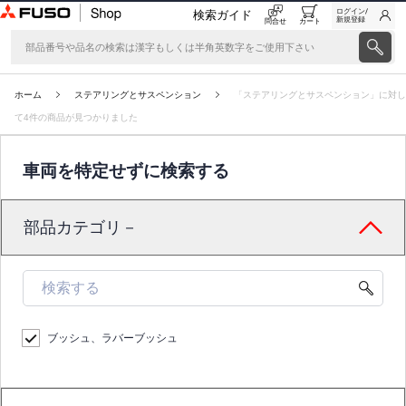
ログイン/
検索ガイド
新規登録
問合せ
カート
ホーム
ステアリングとサスペンション
「ステアリングとサスペンション」に対し
て4件の商品が見つかりました
車両を特定せずに検索する
部品カテゴリ－
ブッシュ、ラバーブッシュ