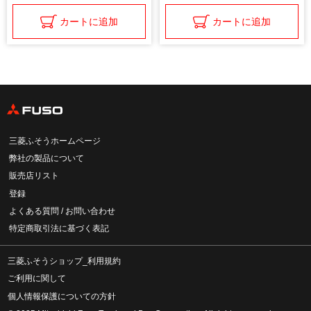
カートに追加
カートに追加
三菱ふそうホームページ
弊社の製品について
販売店リスト
登録
よくある質問 / お問い合わせ
特定商取引法に基づく表記
三菱ふそうショップ_利用規約
ご利用に関して
個人情報保護についての方針