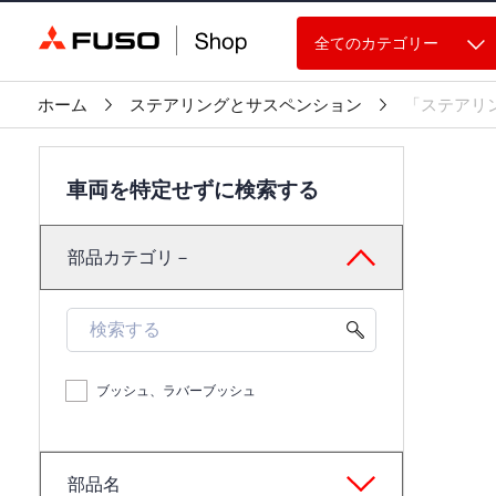
全てのカテゴリー
ホーム
ステアリングとサスペンション
「ステアリ
車両を特定せずに検索する
部品カテゴリ－
ブッシュ、ラバーブッシュ
部品名