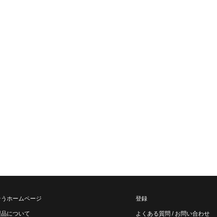
そうホームページ
登録
製品について
よくある質問 / お問い合わせ