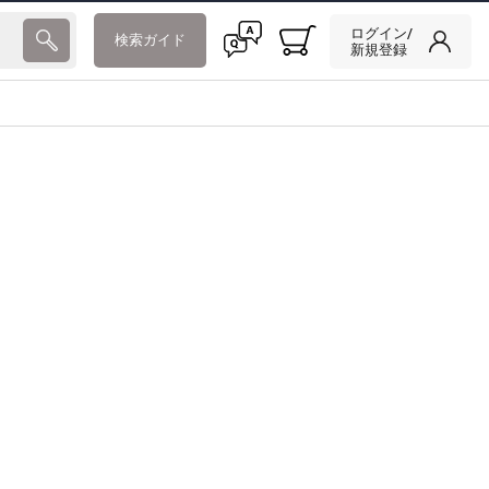
ログイン/
検索ガイド
新規登録