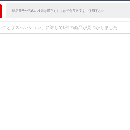
ングとサスペンション」に対して0件の商品が見つかりました