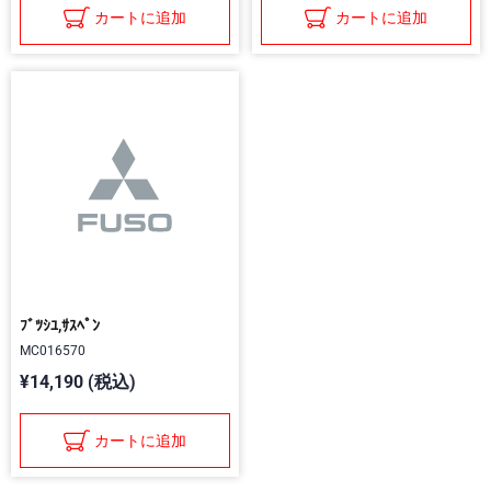
カートに追加
カートに追加
ﾌﾞﾂｼﾕ,ｻｽﾍﾟﾝ
MC016570
¥14,190 (税込)
カートに追加