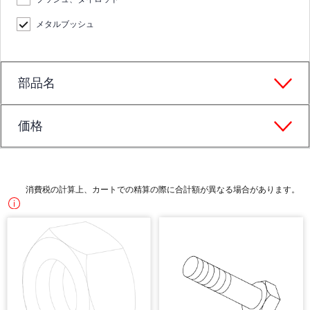
メタルブッシュ
部品名
価格
消費税の計算上、カートでの精算の際に合計額が異なる場合があります。