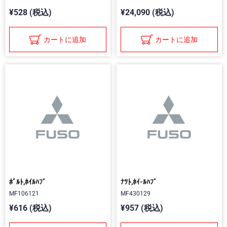
¥528 (税込)
¥24,090 (税込)
カートに追加
カートに追加
ﾎﾞﾙﾄ,ﾎｲﾙﾊﾌﾞ
ﾅﾂﾄ,ﾎｲ-ﾙﾊﾌﾞ
MF106121
MF430129
¥616 (税込)
¥957 (税込)