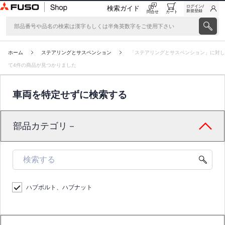
ログイン/
検索ガイド
新規登録
問合せ
カート
ホーム
ステアリングとサスペンション
「ステアリングとサスペンション」に対し
て4件の商品が見つかりました
車両を特定せずに検索する
部品カテゴリ－
ハブボルト、ハブナット