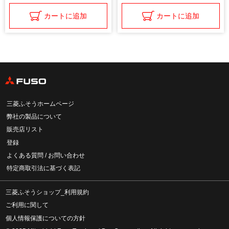
カートに追加
カートに追加
三菱ふそうホームページ
弊社の製品について
販売店リスト
登録
よくある質問 / お問い合わせ
特定商取引法に基づく表記
三菱ふそうショップ_利用規約
ご利用に関して
個人情報保護についての方針