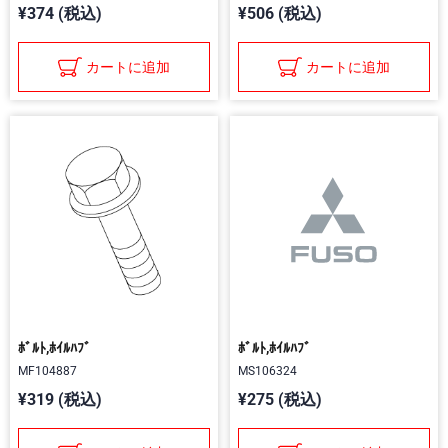
¥374 (税込)
¥506 (税込)
カートに追加
カートに追加
ﾎﾞﾙﾄ,ﾎｲﾙﾊﾌﾞ
ﾎﾞﾙﾄ,ﾎｲﾙﾊﾌﾞ
MF104887
MS106324
¥319 (税込)
¥275 (税込)