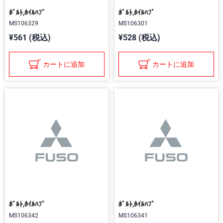
ﾎﾞﾙﾄ,ﾎｲﾙﾊﾌﾞ
ﾎﾞﾙﾄ,ﾎｲﾙﾊﾌﾞ
MS106329
MS106301
¥561 (税込)
¥528 (税込)
カートに追加
カートに追加
ﾎﾞﾙﾄ,ﾎｲﾙﾊﾌﾞ
ﾎﾞﾙﾄ,ﾎｲﾙﾊﾌﾞ
MS106342
MS106341