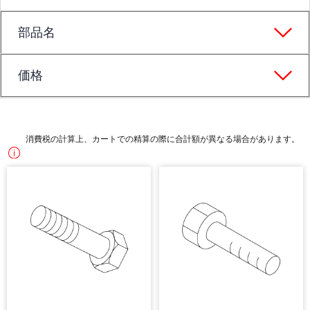
部品名
価格
消費税の計算上、カートでの精算の際に合計額が異なる場合があります。