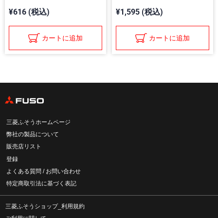
¥616 (税込)
¥1,595 (税込)
カートに追加
カートに追加
三菱ふそうホームページ
弊社の製品について
販売店リスト
登録
よくある質問 / お問い合わせ
特定商取引法に基づく表記
三菱ふそうショップ_利用規約