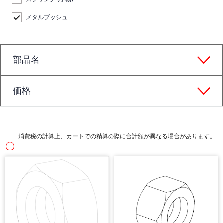
メタルブッシュ
部品名
価格
消費税の計算上、カートでの精算の際に合計額が異なる場合があります。