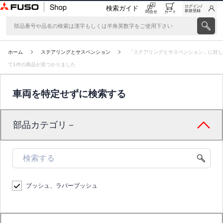
ログイン/
検索ガイド
新規登録
問合せ
カート
ホーム
ステアリングとサスペンション
「ステアリングとサスペンション」に対し
て1件の商品が見つかりました
車両を特定せずに検索する
部品カテゴリ－
ブッシュ、ラバーブッシュ