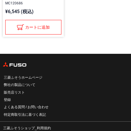
MC120686
¥6,545 (税込)
カートに追加
三菱ふそうホームページ
弊社の製品について
販売店リスト
登録
よくある質問 / お問い合わせ
特定商取引法に基づく表記
三菱ふそうショップ_利用規約