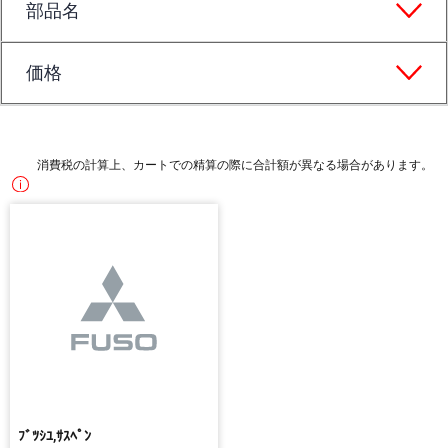
部品名
価格
消費税の計算上、カートでの精算の際に合計額が異なる場合があります。
ﾌﾞﾂｼﾕ,ｻｽﾍﾟﾝ