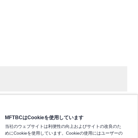
MFTBCはCookieを使用しています
当社のウェブサイトは利便性の向上およびサイトの改良のた
めにCookieを使用しています。Cookieの使用にはユーザーの