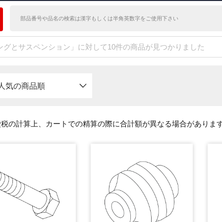
ングとサスペンション」に対して10件の商品が見つかりました
人気の商品順
費税の計算上、カートでの精算の際に合計額が異なる場合がありま