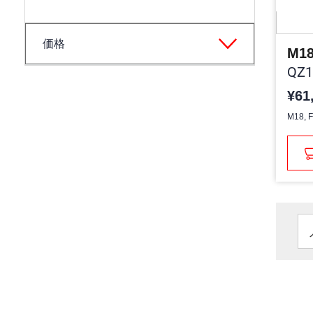
価格
QZ1
¥61
M18,