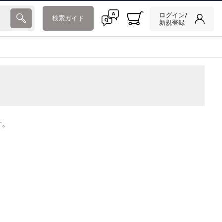
ログイン/
検索ガイド
新規登録
す。