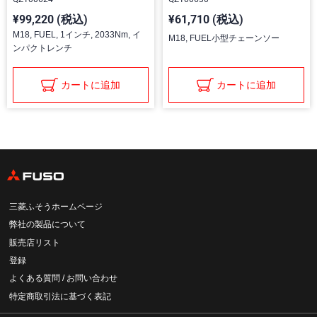
¥99,220 (税込)
¥61,710 (税込)
M18, FUEL, 1インチ, 2033Nm, イ
M18, FUEL小型チェーンソー
ンパクトレンチ
カートに追加
カートに追加
三菱ふそうホームページ
弊社の製品について
販売店リスト
登録
よくある質問 / お問い合わせ
特定商取引法に基づく表記