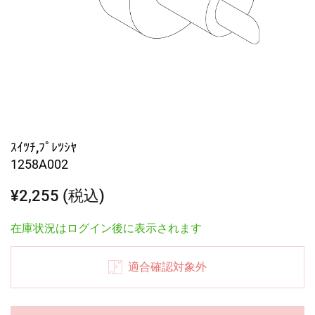
ｽｲﾂﾁ,ﾌﾟﾚﾂｼﾔ
1258A002
¥2,255 (税込)
在庫状況はログイン後に表示されます
適合確認対象外