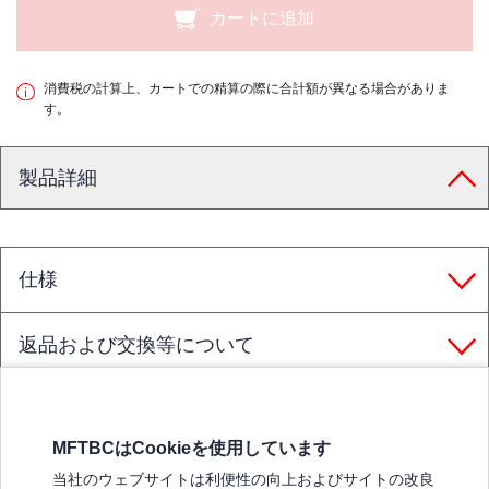
カートに追加
消費税の計算上、カートでの精算の際に合計額が異なる場合がありま
す。
製品詳細
仕様
返品および交換等について
MFTBCはCookieを使用しています
三菱ふそうホームページ
当社のウェブサイトは利便性の向上およびサイトの改良