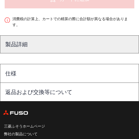
消費税の計算上、カートでの精算の際に合計額が異なる場合がありま
す。
製品詳細
仕様
返品および交換等について
三菱ふそうホームページ
弊社の製品について