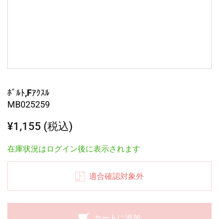
ﾎﾞﾙﾄ,Fｱｸｽﾙ
MB025259
¥1,155 (税込)
在庫状況はログイン後に表示されます
適合確認対象外
カートに追加