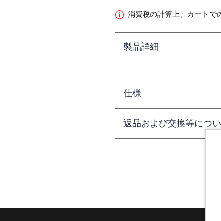
消費税の計算上、カートで
製品詳細
仕様
返品および交換等につい