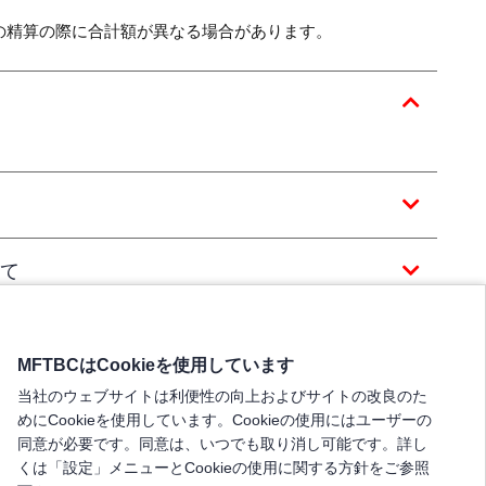
の精算の際に合計額が異なる場合があります。
て
MFTBCはCookieを使用しています
当社のウェブサイトは利便性の向上およびサイトの改良のた
めにCookieを使用しています。Cookieの使用にはユーザーの
同意が必要です。同意は、いつでも取り消し可能です。詳し
くは「設定」メニューとCookieの使用に関する方針をご参照