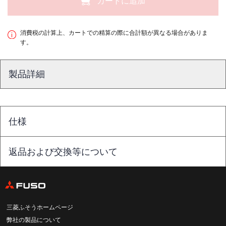
カートに追加
消費税の計算上、カートでの精算の際に合計額が異なる場合がありま
す。
製品詳細
仕様
返品および交換等について
三菱ふそうホームページ
弊社の製品について