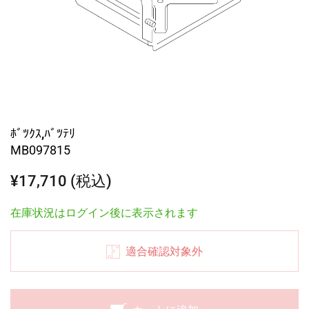
ﾎﾞﾂｸｽ,ﾊﾞﾂﾃﾘ
MB097815
¥17,710 (税込)
在庫状況はログイン後に表示されます
適合確認対象外