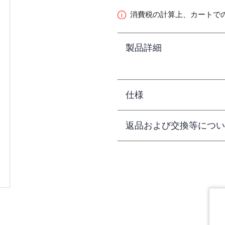
消費税の計算上、カートで
製品詳細
仕様
返品および交換等につい