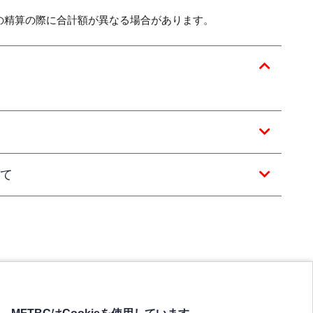
の精算の際に合計額が異なる場合があります。
て