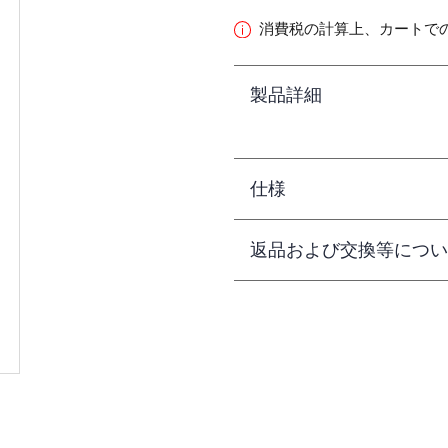
消費税の計算上、カートで
製品詳細
仕様
返品および交換等につい