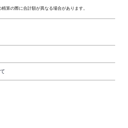
の精算の際に合計額が異なる場合があります。
て