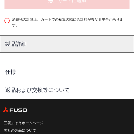
カートに追加
消費税の計算上、カートでの精算の際に合計額が異なる場合がありま
す。
製品詳細
仕様
返品および交換等について
三菱ふそうホームページ
弊社の製品について