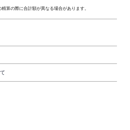
の精算の際に合計額が異なる場合があります。
て