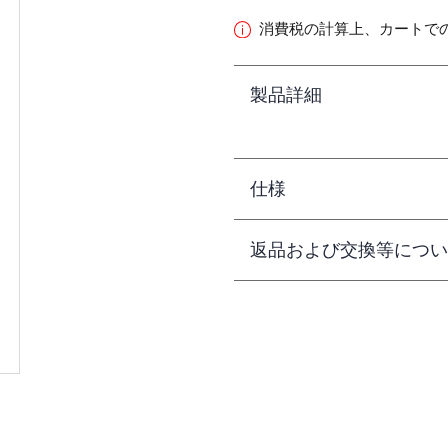
消費税の計算上、カートで
製品詳細
仕様
返品および交換等につい