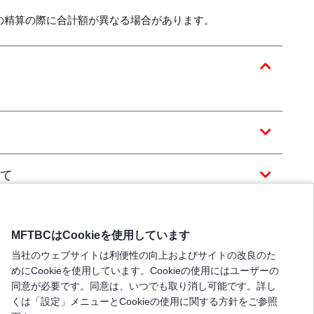
の精算の際に合計額が異なる場合があります。
て
MFTBCはCookieを使用しています
当社のウェブサイトは利便性の向上およびサイトの改良のた
めにCookieを使用しています。Cookieの使用にはユーザーの
同意が必要です。同意は、いつでも取り消し可能です。詳し
くは「設定」メニューとCookieの使用に関する方針をご参照