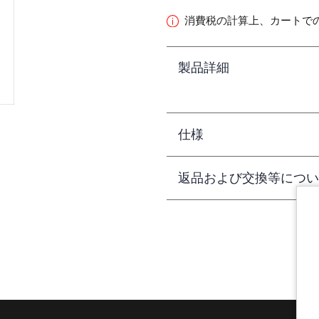
消費税の計算上、カートで
製品詳細
仕様
返品および交換等につい