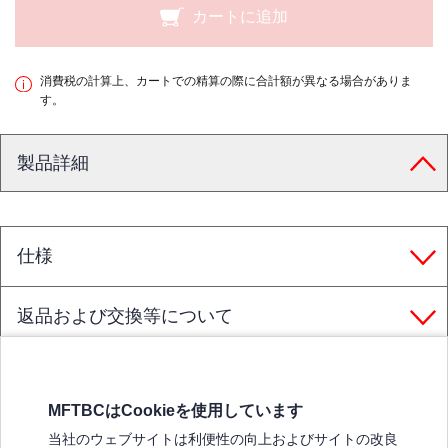
カートに追加
消費税の計算上、カートでの精算の際に合計額が異なる場合がありま
す。
製品詳細
仕様
返品および交換等について
MFTBCはCookieを使用しています
三菱ふそうホームページ
当社のウェブサイトは利便性の向上およびサイトの改良