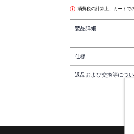
消費税の計算上、カートで
製品詳細
仕様
返品および交換等につい