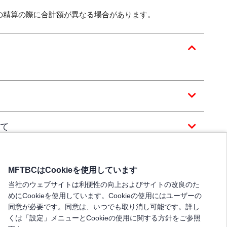
の精算の際に合計額が異なる場合があります。
て
MFTBCはCookieを使用しています
当社のウェブサイトは利便性の向上およびサイトの改良のた
めにCookieを使用しています。Cookieの使用にはユーザーの
同意が必要です。同意は、いつでも取り消し可能です。詳し
くは「設定」メニューとCookieの使用に関する方針をご参照