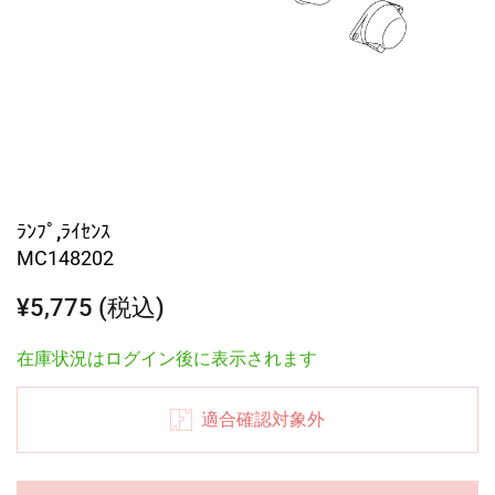
ﾗﾝﾌﾟ,ﾗｲｾﾝｽ
MC148202
¥5,775 (税込)
在庫状況はログイン後に表示されます
適合確認対象外