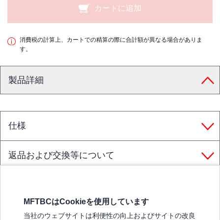
カートに追加
消費税の計算上、カートでの精算の際に合計額が異なる場合がありま
す。
製品詳細
仕様
返品および交換等について
MFTBCはCookieを使用しています
三菱ふそうホームページ
当社のウェブサイトは利便性の向上およびサイトの改良