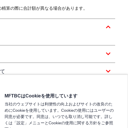
の精算の際に合計額が異なる場合があります。
て
MFTBCはCookieを使用しています
当社のウェブサイトは利便性の向上およびサイトの改良のた
めにCookieを使用しています。Cookieの使用にはユーザーの
同意が必要です。同意は、いつでも取り消し可能です。詳し
くは「設定」メニューとCookieの使用に関する方針をご参照