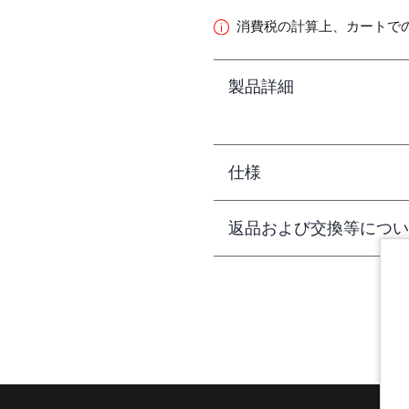
消費税の計算上、カートで
製品詳細
仕様
返品および交換等につい