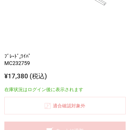
ﾌﾞﾚ-ﾄﾞ,ﾜｲﾊﾟ
MC232759
¥17,380 (税込)
在庫状況はログイン後に表示されます
適合確認対象外