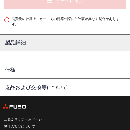
カートに追加
消費税の計算上、カートでの精算の際に合計額が異なる場合がありま
す。
製品詳細
仕様
返品および交換等について
三菱ふそうホームページ
弊社の製品について