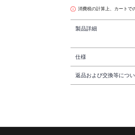
消費税の計算上、カートで
製品詳細
仕様
返品および交換等につい