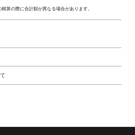
の精算の際に合計額が異なる場合があります。
て