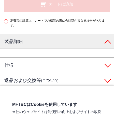
カートに追加
消費税の計算上、カートでの精算の際に合計額が異なる場合がありま
す。
製品詳細
仕様
返品および交換等について
MFTBCはCookieを使用しています
三菱ふそうホームページ
当社のウェブサイトは利便性の向上およびサイトの改良