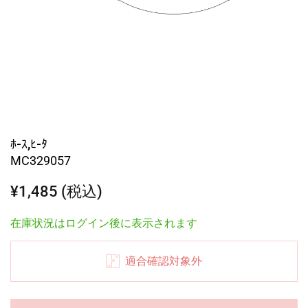
ﾎ-ｽ,ﾋ-ﾀ
MC329057
¥1,485 (税込)
在庫状況はログイン後に表示されます
適合確認対象外