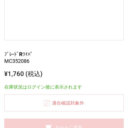
ﾌﾞﾚ-ﾄﾞRﾜｲﾊﾟ
MC352086
¥1,760 (税込)
在庫状況はログイン後に表示されます
適合確認対象外
カートに追加