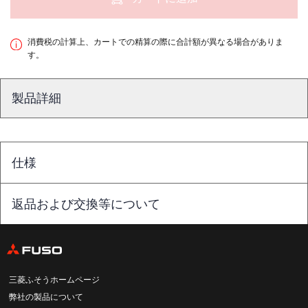
消費税の計算上、カートでの精算の際に合計額が異なる場合がありま
す。
製品詳細
仕様
返品および交換等について
三菱ふそうホームページ
弊社の製品について