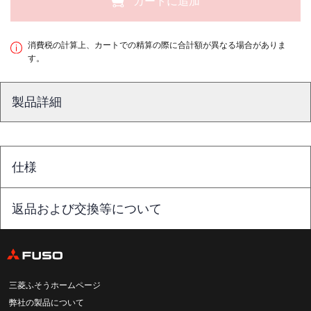
カートに追加
消費税の計算上、カートでの精算の際に合計額が異なる場合がありま
す。
製品詳細
仕様
返品および交換等について
三菱ふそうホームページ
弊社の製品について