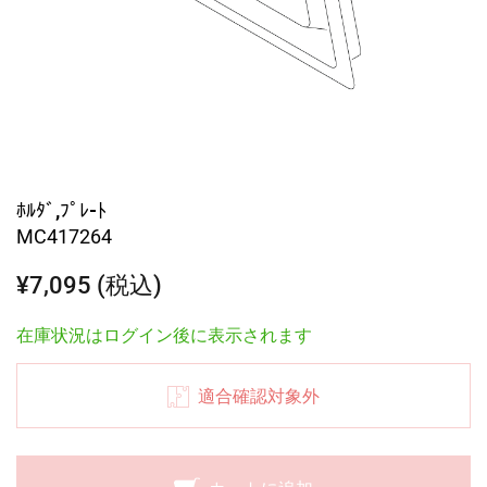
ﾎﾙﾀﾞ,ﾌﾟﾚ-ﾄ
MC417264
¥7,095 (税込)
在庫状況はログイン後に表示されます
適合確認対象外