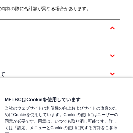
の精算の際に合計額が異なる場合があります。
て
MFTBCはCookieを使用しています
当社のウェブサイトは利便性の向上およびサイトの改良のた
めにCookieを使用しています。Cookieの使用にはユーザーの
同意が必要です。同意は、いつでも取り消し可能です。詳し
くは「設定」メニューとCookieの使用に関する方針をご参照