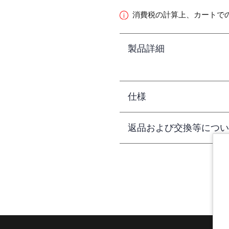
消費税の計算上、カートで
製品詳細
仕様
返品および交換等につい