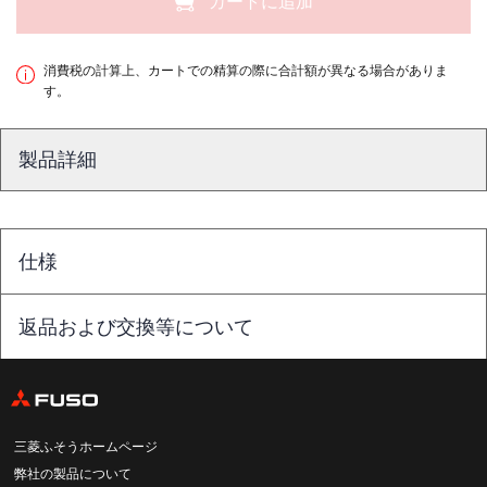
カートに追加
消費税の計算上、カートでの精算の際に合計額が異なる場合がありま
す。
製品詳細
仕様
返品および交換等について
三菱ふそうホームページ
弊社の製品について