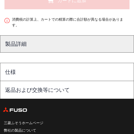
カートに追加
消費税の計算上、カートでの精算の際に合計額が異なる場合がありま
す。
製品詳細
仕様
返品および交換等について
三菱ふそうホームページ
弊社の製品について