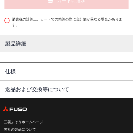
カートに追加
消費税の計算上、カートでの精算の際に合計額が異なる場合がありま
す。
製品詳細
仕様
返品および交換等について
三菱ふそうホームページ
弊社の製品について