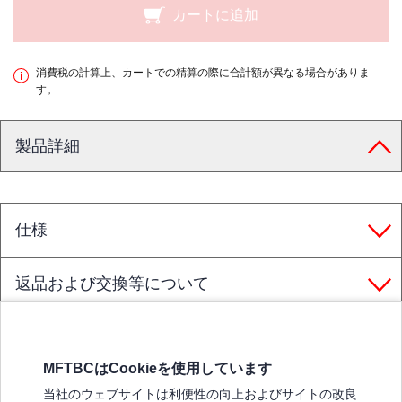
カートに追加
消費税の計算上、カートでの精算の際に合計額が異なる場合がありま
す。
製品詳細
仕様
返品および交換等について
MFTBCはCookieを使用しています
三菱ふそうホームページ
当社のウェブサイトは利便性の向上およびサイトの改良