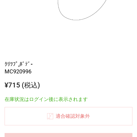
ｸﾘﾂﾌﾟ,ﾎﾞﾃﾞ-
MC920996
¥715 (税込)
在庫状況はログイン後に表示されます
適合確認対象外