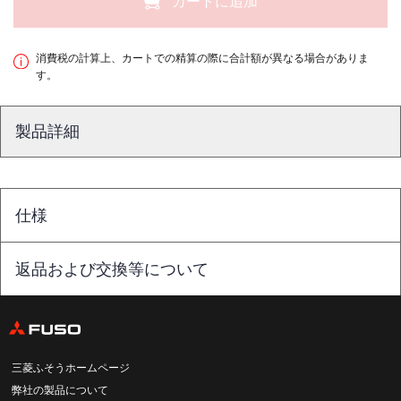
カートに追加
消費税の計算上、カートでの精算の際に合計額が異なる場合がありま
す。
製品詳細
仕様
返品および交換等について
三菱ふそうホームページ
弊社の製品について