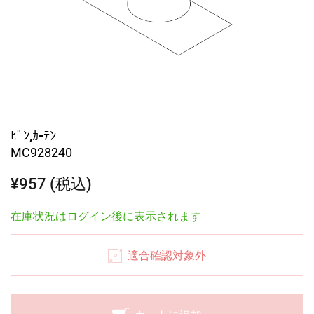
ﾋﾟﾝ,ｶ-ﾃﾝ
MC928240
¥957 (税込)
在庫状況はログイン後に表示されます
適合確認対象外