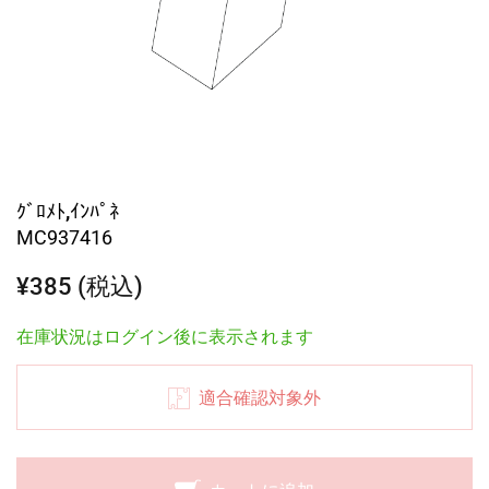
ｸﾞﾛﾒﾄ,ｲﾝﾊﾟﾈ
MC937416
¥385 (税込)
在庫状況はログイン後に表示されます
適合確認対象外