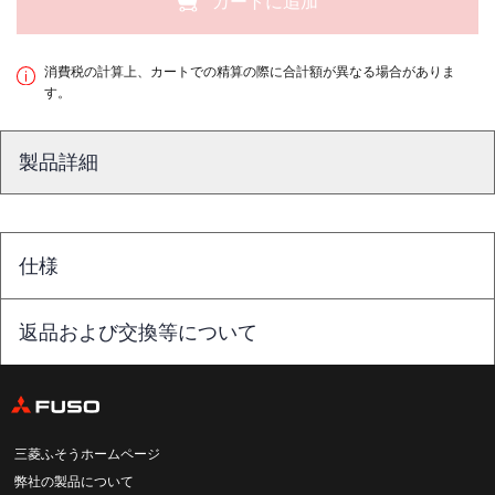
カートに追加
消費税の計算上、カートでの精算の際に合計額が異なる場合がありま
す。
製品詳細
仕様
返品および交換等について
三菱ふそうホームページ
弊社の製品について