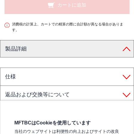
カートに追加
消費税の計算上、カートでの精算の際に合計額が異なる場合がありま
す。
製品詳細
仕様
返品および交換等について
MFTBCはCookieを使用しています
三菱ふそうホームページ
当社のウェブサイトは利便性の向上およびサイトの改良