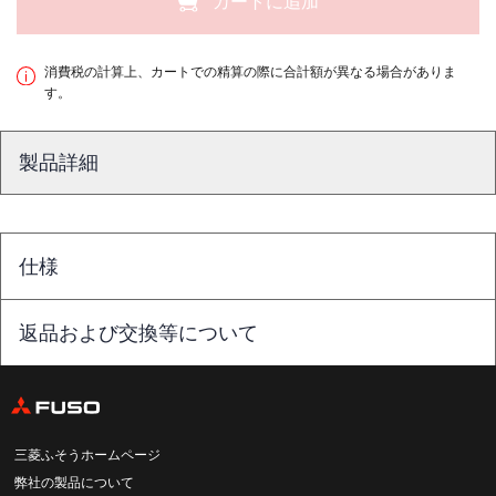
カートに追加
消費税の計算上、カートでの精算の際に合計額が異なる場合がありま
す。
製品詳細
仕様
返品および交換等について
三菱ふそうホームページ
弊社の製品について