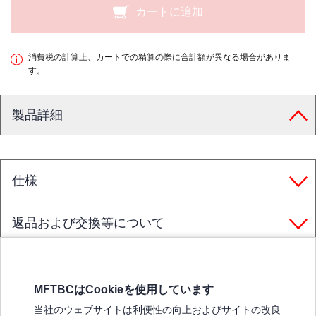
カートに追加
消費税の計算上、カートでの精算の際に合計額が異なる場合がありま
す。
製品詳細
仕様
返品および交換等について
MFTBCはCookieを使用しています
三菱ふそうホームページ
当社のウェブサイトは利便性の向上およびサイトの改良