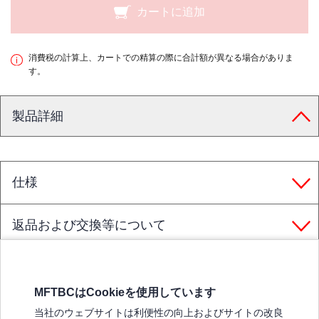
カートに追加
消費税の計算上、カートでの精算の際に合計額が異なる場合がありま
す。
製品詳細
仕様
返品および交換等について
MFTBCはCookieを使用しています
三菱ふそうホームページ
当社のウェブサイトは利便性の向上およびサイトの改良