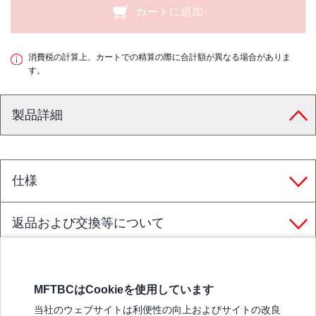
カートに追加
消費税の計算上、カートでの精算の際に合計額が異なる場合がありま
す。
製品詳細
仕様
返品および交換等について
MFTBCはCookieを使用しています
三菱ふそうホームページ
当社のウェブサイトは利便性の向上およびサイトの改良