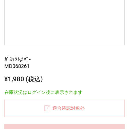
ｶﾞｽｹﾂﾄ,ｶﾊﾞ-
MD068261
¥1,980 (税込)
在庫状況はログイン後に表示されます
適合確認対象外