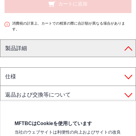
カートに追加
消費税の計算上、カートでの精算の際に合計額が異なる場合がありま
す。
製品詳細
仕様
返品および交換等について
MFTBCはCookieを使用しています
三菱ふそうホームページ
当社のウェブサイトは利便性の向上およびサイトの改良