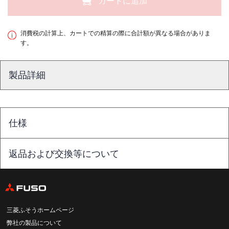
カートに追加
消費税の計算上、カートでの精算の際に合計額が異なる場合がありま
す。
製品詳細
仕様
返品および交換等について
三菱ふそうホームページ
弊社の製品について