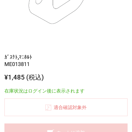
ｶﾞｽｹﾄ,ﾏﾆﾎﾙﾄ
ME013811
¥1,485 (税込)
在庫状況はログイン後に表示されます
適合確認対象外