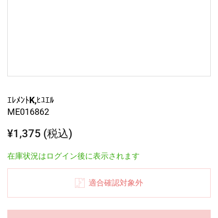
ｴﾚﾒﾝﾄK,ﾋﾕｴﾙ
ME016862
¥1,375 (税込)
在庫状況はログイン後に表示されます
適合確認対象外