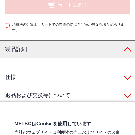
カートに追加
消費税の計算上、カートでの精算の際に合計額が異なる場合がありま
す。
製品詳細
仕様
返品および交換等について
MFTBCはCookieを使用しています
三菱ふそうホームページ
当社のウェブサイトは利便性の向上およびサイトの改良