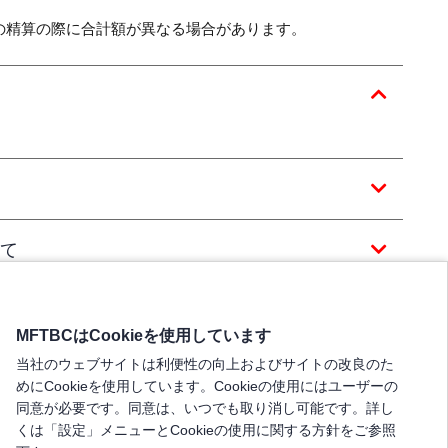
の精算の際に合計額が異なる場合があります。
て
MFTBCはCookieを使用しています
当社のウェブサイトは利便性の向上およびサイトの改良のた
めにCookieを使用しています。Cookieの使用にはユーザーの
同意が必要です。同意は、いつでも取り消し可能です。詳し
くは「設定」メニューとCookieの使用に関する方針をご参照