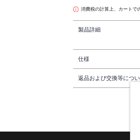
消費税の計算上、カートで
製品詳細
仕様
返品および交換等につい